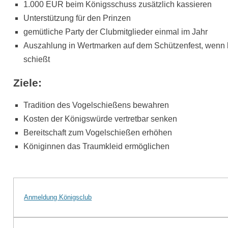
1.000 EUR beim Königsschuss zusätzlich kassieren
Unterstützung für den Prinzen
gemütliche Party der Clubmitglieder einmal im Jahr
Auszahlung in Wertmarken auf dem Schützenfest, wenn k
schießt
Ziele:
Tradition des Vogelschießens bewahren
Kosten der Königswürde vertretbar senken
Bereitschaft zum Vogelschießen erhöhen
Königinnen das Traumkleid ermöglichen
Anmeldung Königsclub