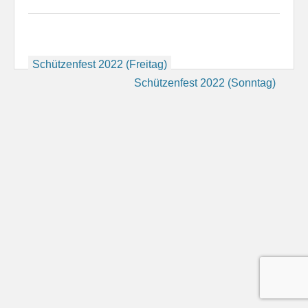
Beitragsnavigation
Schützenfest 2022 (Freitag)
Schützenfest 2022 (Sonntag)