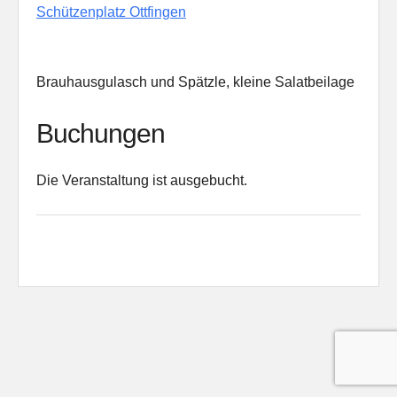
Schützenplatz Ottfingen
Brauhausgulasch und Spätzle, kleine Salatbeilage
Buchungen
Die Veranstaltung ist ausgebucht.