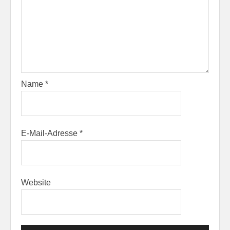
Name
*
E-Mail-Adresse
*
Website