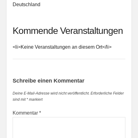
Deutschland
Kommende Veranstaltungen
<li>Keine Veranstaltungen an diesem Ort</li>
Schreibe einen Kommentar
Deine E-Mail-Adresse wird nicht veröffentlicht.
Erforderliche Felder
sind mit
*
markiert
Kommentar
*