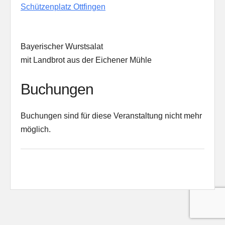
Schützenplatz Ottfingen
Bayerischer Wurstsalat
mit Landbrot aus der Eichener Mühle
Buchungen
Buchungen sind für diese Veranstaltung nicht mehr
möglich.