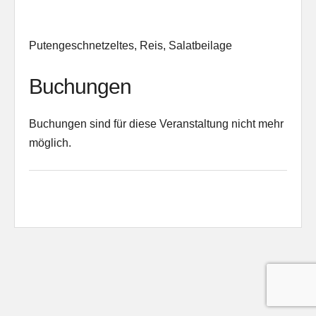
Putengeschnetzeltes, Reis, Salatbeilage
Buchungen
Buchungen sind für diese Veranstaltung nicht mehr
möglich.