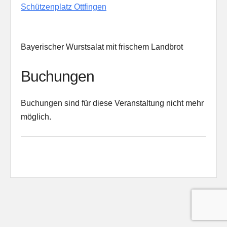
Schützenplatz Ottfingen
Bayerischer Wurstsalat mit frischem Landbrot
Buchungen
Buchungen sind für diese Veranstaltung nicht mehr
möglich.