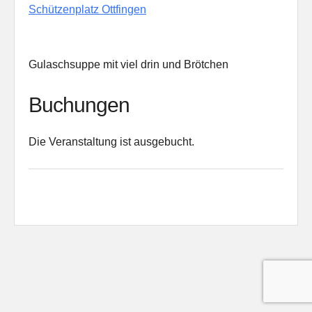
Schützenplatz Ottfingen
Gulaschsuppe mit viel drin und Brötchen
Buchungen
Die Veranstaltung ist ausgebucht.