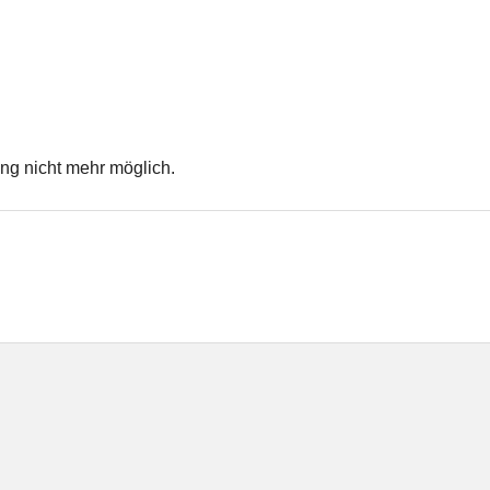
ng nicht mehr möglich.