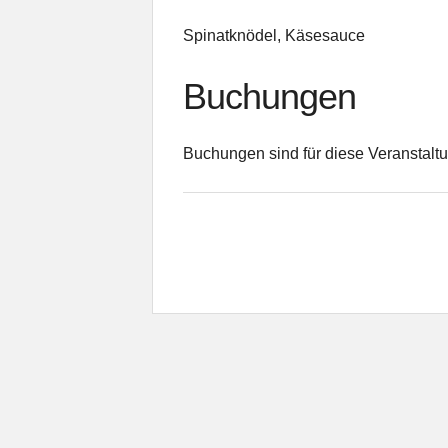
Spinatknödel, Käsesauce
Buchungen
Buchungen sind für diese Veranstaltu