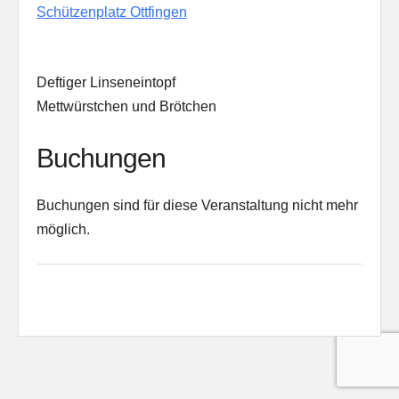
Schützenplatz Ottfingen
Deftiger Linseneintopf
Mettwürstchen und Brötchen
Buchungen
Buchungen sind für diese Veranstaltung nicht mehr
möglich.