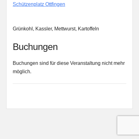
Schützenplatz Ottfingen
Grünkohl, Kassler, Mettwurst, Kartoffeln
Buchungen
Buchungen sind für diese Veranstaltung nicht mehr
möglich.