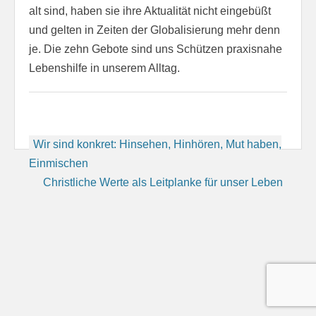
alt sind, haben sie ihre Aktualität nicht eingebüßt
und gelten in Zeiten der Globalisierung mehr denn
je. Die zehn Gebote sind uns Schützen praxisnahe
Lebenshilfe in unserem Alltag.
Beitragsnavigation
Wir sind konkret: Hinsehen, Hinhören, Mut haben,
Einmischen
Christliche Werte als Leitplanke für unser Leben